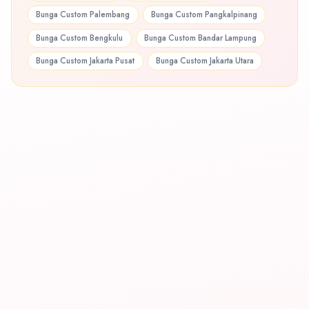
Bunga Custom Palembang
Bunga Custom Pangkalpinang
Bunga Custom Bengkulu
Bunga Custom Bandar Lampung
Bunga Custom Jakarta Pusat
Bunga Custom Jakarta Utara