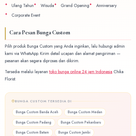
Ulang Tahun
Wisuda
Grand Opening
Anniversary
Corporate Event
Cara Pesan Bunga Custom
Pilih produk Bunga Custom yang Anda inginkan, lalu hubungi admin
kami via WhatsApp. Kirim detail ucapan dan alamat pengiriman —
pesanan akan segera diproses dan dikirim.
Tersedia melalui layanan
toko bunga online 24 jam Indonesia
Chika
Florist.
BUNGA CUSTOM TERSEDIA DI
Bunga Custom Banda Aceh
Bunga Custom Medan
Bunga Custom Padang
Bunga Custom Pekanbaru
Bunga Custom Batam
Bunga Custom Jambi