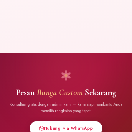
Pesan
Bunga Custom
Sekarang
Konsultasi gratis dengan admin kami — kami siap membantu Anda
memilih rangkaian yang tepat.
Hubungi via WhatsApp