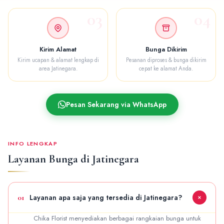
03
04
Kirim Alamat
Bunga Dikirim
Kirim ucapan & alamat lengkap di
Pesanan diproses & bunga dikirim
area Jatinegara.
cepat ke alamat Anda.
Pesan Sekarang via WhatsApp
INFO LENGKAP
Layanan Bunga di Jatinegara
01
Layanan apa saja yang tersedia di Jatinegara?
Chika Florist menyediakan berbagai rangkaian bunga untuk