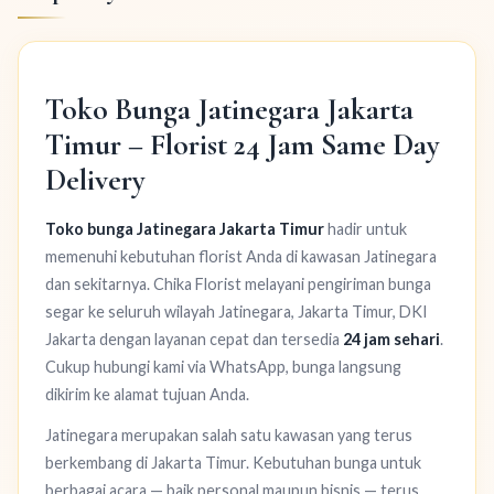
Toko Bunga Jatinegara Jakarta
Timur – Florist 24 Jam Same Day
Delivery
Toko bunga Jatinegara Jakarta Timur
hadir untuk
memenuhi kebutuhan florist Anda di kawasan Jatinegara
dan sekitarnya. Chika Florist melayani pengiriman bunga
segar ke seluruh wilayah Jatinegara, Jakarta Timur, DKI
Jakarta dengan layanan cepat dan tersedia
24 jam sehari
.
Cukup hubungi kami via WhatsApp, bunga langsung
dikirim ke alamat tujuan Anda.
Jatinegara merupakan salah satu kawasan yang terus
berkembang di Jakarta Timur. Kebutuhan bunga untuk
berbagai acara — baik personal maupun bisnis — terus