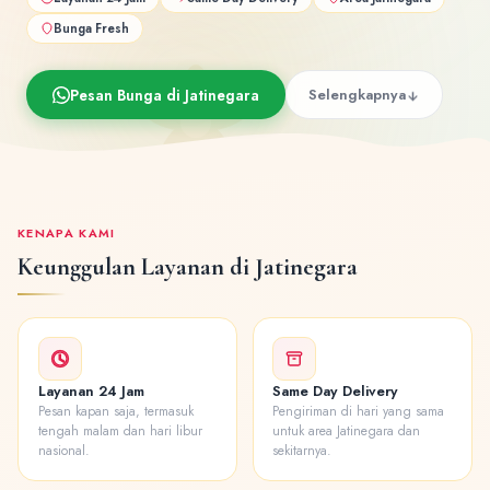
Bunga Fresh
Pesan Bunga di Jatinegara
Selengkapnya
KENAPA KAMI
Keunggulan Layanan di Jatinegara
Layanan 24 Jam
Same Day Delivery
Pesan kapan saja, termasuk
Pengiriman di hari yang sama
tengah malam dan hari libur
untuk area Jatinegara dan
nasional.
sekitarnya.