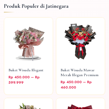
Produk Populer di Jatinegara
Buket Wisuda Elegant
Buket Wisuda Mawar
Merah Elegan Premium
Rp 450.000 – Rp
Rp 450.000 – Rp
599.999
460.000