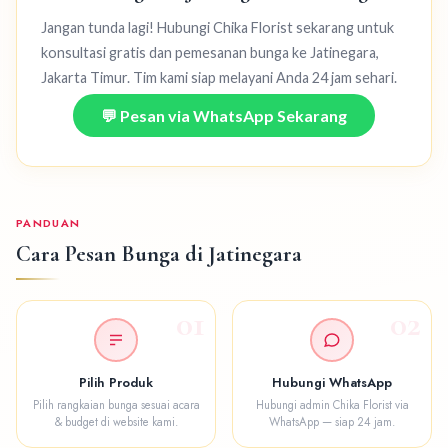
Jangan tunda lagi! Hubungi Chika Florist sekarang untuk
konsultasi gratis dan pemesanan bunga ke Jatinegara,
Jakarta Timur. Tim kami siap melayani Anda 24 jam sehari.
💬 Pesan via WhatsApp Sekarang
PANDUAN
Cara Pesan Bunga di Jatinegara
01
02
Pilih Produk
Hubungi WhatsApp
Pilih rangkaian bunga sesuai acara
Hubungi admin Chika Florist via
& budget di website kami.
WhatsApp — siap 24 jam.