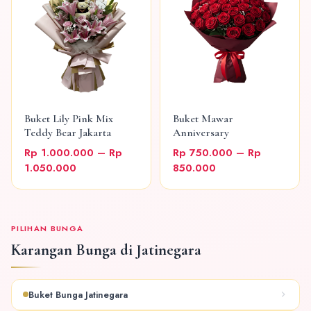
Buket Lily Pink Mix
Buket Mawar
Teddy Bear Jakarta
Anniversary
Rp 1.000.000 – Rp
Rp 750.000 – Rp
1.050.000
850.000
PILIHAN BUNGA
Karangan Bunga di Jatinegara
Buket Bunga Jatinegara