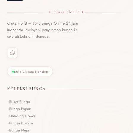
✦ Chika Florist ✦
Chika Florist – Toko Bunga Online 24 Jam
Indonesia. Melayani pengiriman bunga ke
seluruh kota di Indonesia.
Buka 24 Jam Nonstop
KOLEKSI BUNGA
Buket Bunga
Bunga Papan
Standing Flower
Bunga Custom
Bunga Meja