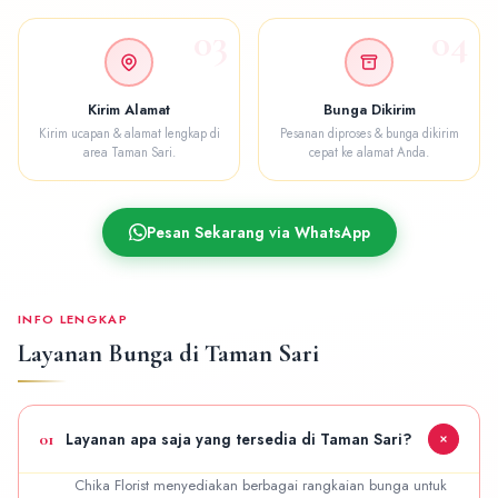
03
04
Kirim Alamat
Bunga Dikirim
Kirim ucapan & alamat lengkap di
Pesanan diproses & bunga dikirim
area Taman Sari.
cepat ke alamat Anda.
Pesan Sekarang via WhatsApp
INFO LENGKAP
Layanan Bunga di Taman Sari
01
Layanan apa saja yang tersedia di Taman Sari?
Chika Florist menyediakan berbagai rangkaian bunga untuk