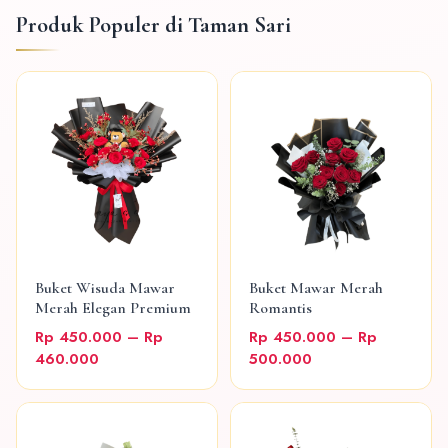
Produk Populer di Taman Sari
Buket Wisuda Mawar
Buket Mawar Merah
Merah Elegan Premium
Romantis
Rp 450.000 – Rp
Rp 450.000 – Rp
460.000
500.000