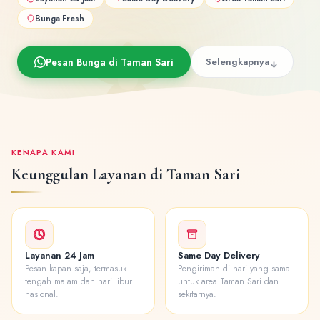
Bunga Fresh
Pesan Bunga di Taman Sari
Selengkapnya
KENAPA KAMI
Keunggulan Layanan di Taman Sari
Layanan 24 Jam
Same Day Delivery
Pesan kapan saja, termasuk
Pengiriman di hari yang sama
tengah malam dan hari libur
untuk area Taman Sari dan
nasional.
sekitarnya.