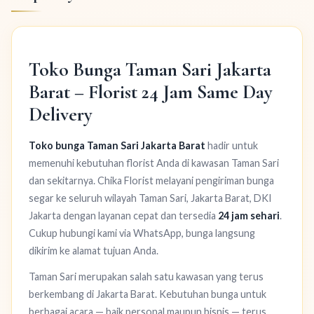
Toko Bunga Taman Sari Jakarta
Barat – Florist 24 Jam Same Day
Delivery
Toko bunga Taman Sari Jakarta Barat
hadir untuk
memenuhi kebutuhan florist Anda di kawasan Taman Sari
dan sekitarnya. Chika Florist melayani pengiriman bunga
segar ke seluruh wilayah Taman Sari, Jakarta Barat, DKI
Jakarta dengan layanan cepat dan tersedia
24 jam sehari
.
Cukup hubungi kami via WhatsApp, bunga langsung
dikirim ke alamat tujuan Anda.
Taman Sari merupakan salah satu kawasan yang terus
berkembang di Jakarta Barat. Kebutuhan bunga untuk
berbagai acara — baik personal maupun bisnis — terus