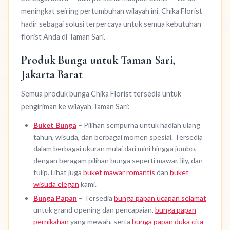
meningkat seiring pertumbuhan wilayah ini. Chika Florist
hadir sebagai solusi terpercaya untuk semua kebutuhan
florist Anda di Taman Sari.
Produk Bunga untuk Taman Sari,
Jakarta Barat
Semua produk bunga Chika Florist tersedia untuk
pengiriman ke wilayah Taman Sari:
Buket Bunga
– Pilihan sempurna untuk hadiah ulang
tahun, wisuda, dan berbagai momen spesial. Tersedia
dalam berbagai ukuran mulai dari mini hingga jumbo,
dengan beragam pilihan bunga seperti mawar, lily, dan
tulip. Lihat juga
buket mawar romantis
dan
buket
wisuda elegan
kami.
Bunga Papan
– Tersedia
bunga papan ucapan selamat
untuk grand opening dan pencapaian,
bunga papan
pernikahan
yang mewah, serta
bunga papan duka cita