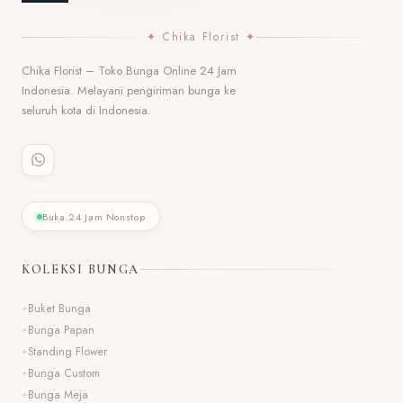
✦ Chika Florist ✦
Chika Florist – Toko Bunga Online 24 Jam
Indonesia. Melayani pengiriman bunga ke
seluruh kota di Indonesia.
Buka 24 Jam Nonstop
KOLEKSI BUNGA
Buket Bunga
Bunga Papan
Standing Flower
Bunga Custom
Bunga Meja