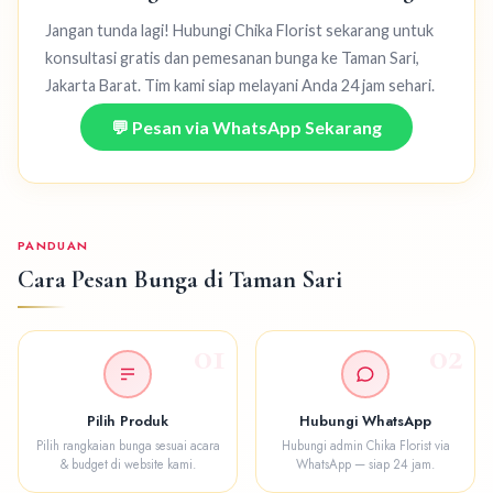
Jangan tunda lagi! Hubungi Chika Florist sekarang untuk
konsultasi gratis dan pemesanan bunga ke Taman Sari,
Jakarta Barat. Tim kami siap melayani Anda 24 jam sehari.
💬 Pesan via WhatsApp Sekarang
PANDUAN
Cara Pesan Bunga di Taman Sari
01
02
Pilih Produk
Hubungi WhatsApp
Pilih rangkaian bunga sesuai acara
Hubungi admin Chika Florist via
& budget di website kami.
WhatsApp — siap 24 jam.