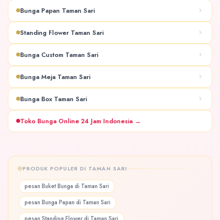
Bunga Papan Taman Sari
Standing Flower Taman Sari
Bunga Custom Taman Sari
Bunga Meja Taman Sari
Bunga Box Taman Sari
Toko Bunga Online 24 Jam Indonesia →
PRODUK POPULER DI TAMAN SARI
pesan Buket Bunga di Taman Sari
pesan Bunga Papan di Taman Sari
pesan Standing Flower di Taman Sari