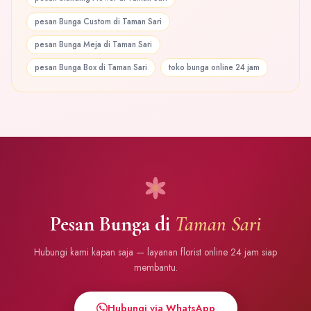
pesan Bunga Custom di Taman Sari
pesan Bunga Meja di Taman Sari
pesan Bunga Box di Taman Sari
toko bunga online 24 jam
Pesan Bunga di
Taman Sari
Hubungi kami kapan saja — layanan florist online 24 jam siap
membantu.
Hubungi via WhatsApp