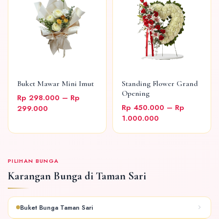
Buket Mawar Mini Imut
Standing Flower Grand
Opening
Rp 298.000 – Rp
Rp 450.000 – Rp
299.000
1.000.000
PILIHAN BUNGA
Karangan Bunga di Taman Sari
Buket Bunga Taman Sari