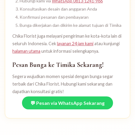
Hubungi kami via
WhatsApp 0813-1241-986
Konsultasikan desain dan anggaran Anda
Konfirmasi pesanan dan pembayaran
Bunga dikerjakan dan dikirim ke alamat tujuan di Timika
Chika Florist juga melayani pengiriman ke kota-kota lain di
seluruh Indonesia. Cek
layanan 24 jam kami
atau kunjungi
halaman utama
untuk informasi selengkapnya.
Pesan Bunga ke Timika Sekarang!
Segera wujudkan momen spesial dengan bunga segar
terbaik dari Chika Florist. Hubungi kami sekarang dan
dapatkan konsultasi gratis!
💬 Pesan via WhatsApp Sekarang