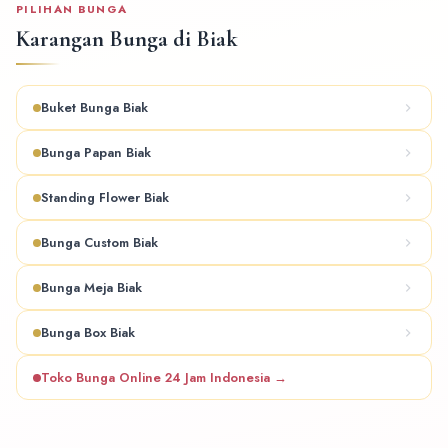
PILIHAN BUNGA
Karangan Bunga di Biak
Buket Bunga Biak
Bunga Papan Biak
Standing Flower Biak
Bunga Custom Biak
Bunga Meja Biak
Bunga Box Biak
Toko Bunga Online 24 Jam Indonesia →