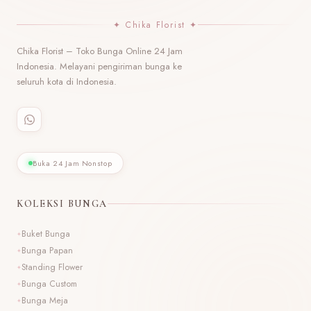
✦ Chika Florist ✦
Chika Florist – Toko Bunga Online 24 Jam
Indonesia. Melayani pengiriman bunga ke
seluruh kota di Indonesia.
Buka 24 Jam Nonstop
KOLEKSI BUNGA
Buket Bunga
Bunga Papan
Standing Flower
Bunga Custom
Bunga Meja