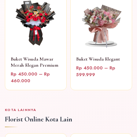
Buket Wisuda Mawar
Buket Wisuda Elegant
Merah Elegan Premium
Rp 450.000 – Rp
Rp 450.000 – Rp
599.999
460.000
KOTA LAINNYA
Florist Online Kota Lain