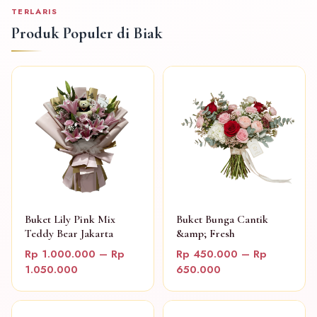
TERLARIS
Produk Populer di Biak
Buket Lily Pink Mix
Buket Bunga Cantik
Teddy Bear Jakarta
&amp; Fresh
Rp 1.000.000 – Rp
Rp 450.000 – Rp
1.050.000
650.000