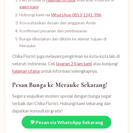
galeri kami
Hubungi kami via
WhatsApp 0813-1241-986
Konsultasikan desain dan anggaran Anda
Konfirmasi pesanan dan pembayaran
Bunga dikerjakan dan dikirim ke alamat tujuan di
Merauke
Chika Florist juga melayani pengiriman ke kota-kota lain di
seluruh Indonesia. Cek
layanan 24 jam kami
atau kunjungi
halaman utama
untuk informasi selengkapnya.
Pesan Bunga ke Merauke Sekarang!
Segera wujudkan momen spesial dengan bunga segar
terbaik dari Chika Florist. Hubungi kami sekarang dan
dapatkan konsultasi gratis!
💬 Pesan via WhatsApp Sekarang