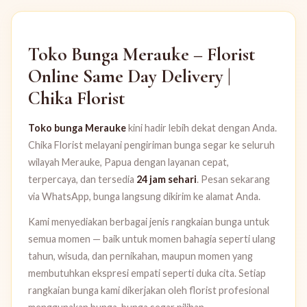
Toko Bunga Merauke – Florist
Online Same Day Delivery |
Chika Florist
Toko bunga Merauke
kini hadir lebih dekat dengan Anda.
Chika Florist melayani pengiriman bunga segar ke seluruh
wilayah Merauke, Papua dengan layanan cepat,
terpercaya, dan tersedia
24 jam sehari
. Pesan sekarang
via WhatsApp, bunga langsung dikirim ke alamat Anda.
Kami menyediakan berbagai jenis rangkaian bunga untuk
semua momen — baik untuk momen bahagia seperti ulang
tahun, wisuda, dan pernikahan, maupun momen yang
membutuhkan ekspresi empati seperti duka cita. Setiap
rangkaian bunga kami dikerjakan oleh florist profesional