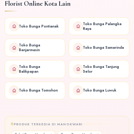
Florist Online Kota Lain
Toko Bunga Palangka
Toko Bunga Pontianak
Raya
Toko Bunga
Toko Bunga Samarinda
Banjarmasin
Toko Bunga
Toko Bunga Tanjung
Balikpapan
Selor
Toko Bunga Tomohon
Toko Bunga Luwuk
PRODUK TERSEDIA DI MANOKWARI