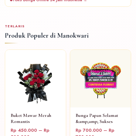
TERLARIS
Produk Populer di Manokwari
Buket Mawar Merah
Bunga Papan Selamat
Romantis
&amp;amp; Sukses
Rp 450.000 – Rp
Rp 700.000 – Rp