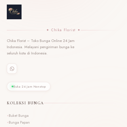
✦ Chika Florist ✦
Chika Florist – Toko Bunga Online 24 Jam
Indonesia. Melayani pengiriman bunga ke
seluruh kota di Indonesia.
Buka 24 Jam Nonstop
KOLEKSI BUNGA
Buket Bunga
Bunga Papan