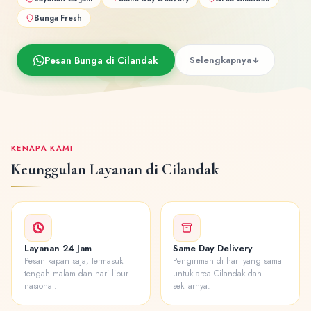
Bunga Fresh
Pesan Bunga di Cilandak
Selengkapnya
KENAPA KAMI
Keunggulan Layanan di Cilandak
Layanan 24 Jam
Same Day Delivery
Pesan kapan saja, termasuk
Pengiriman di hari yang sama
tengah malam dan hari libur
untuk area Cilandak dan
nasional.
sekitarnya.