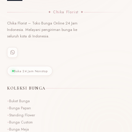
✦ Chika Florist ✦
Chika Florist – Toko Bunga Online 24 Jam
Indonesia. Melayani pengiriman bunga ke
seluruh kota di Indonesia.
Buka 24 Jam Nonstop
KOLEKSI BUNGA
Buket Bunga
Bunga Papan
Standing Flower
Bunga Custom
Bunga Meja