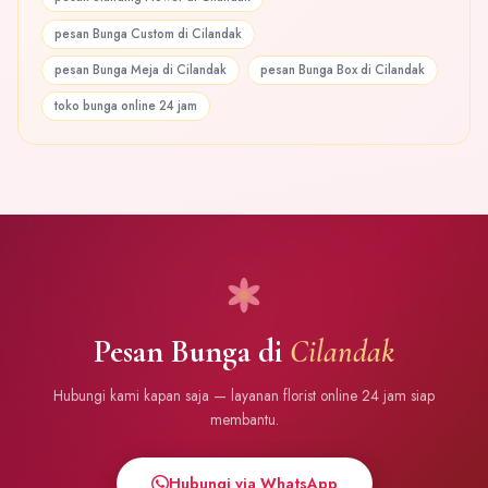
pesan Bunga Custom di Cilandak
pesan Bunga Meja di Cilandak
pesan Bunga Box di Cilandak
toko bunga online 24 jam
Pesan Bunga di
Cilandak
Hubungi kami kapan saja — layanan florist online 24 jam siap
membantu.
Hubungi via WhatsApp