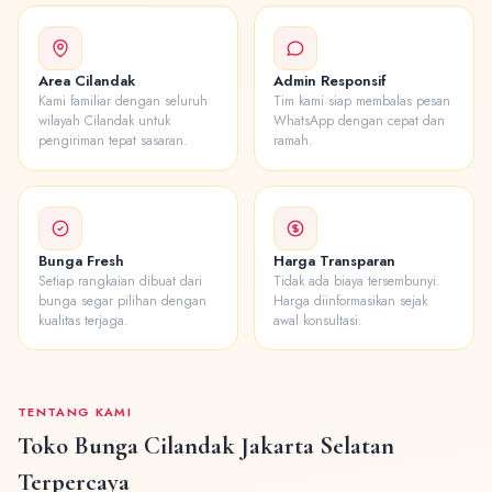
Area Cilandak
Admin Responsif
Kami familiar dengan seluruh
Tim kami siap membalas pesan
wilayah Cilandak untuk
WhatsApp dengan cepat dan
pengiriman tepat sasaran.
ramah.
Bunga Fresh
Harga Transparan
Setiap rangkaian dibuat dari
Tidak ada biaya tersembunyi.
bunga segar pilihan dengan
Harga diinformasikan sejak
kualitas terjaga.
awal konsultasi.
TENTANG KAMI
Toko Bunga Cilandak Jakarta Selatan
Terpercaya