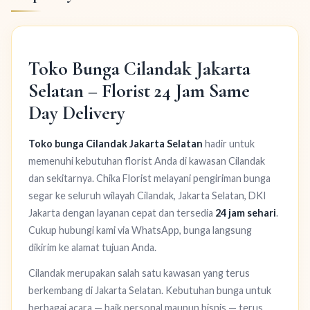
Toko Bunga Cilandak Jakarta
Selatan – Florist 24 Jam Same
Day Delivery
Toko bunga Cilandak Jakarta Selatan
hadir untuk
memenuhi kebutuhan florist Anda di kawasan Cilandak
dan sekitarnya. Chika Florist melayani pengiriman bunga
segar ke seluruh wilayah Cilandak, Jakarta Selatan, DKI
Jakarta dengan layanan cepat dan tersedia
24 jam sehari
.
Cukup hubungi kami via WhatsApp, bunga langsung
dikirim ke alamat tujuan Anda.
Cilandak merupakan salah satu kawasan yang terus
berkembang di Jakarta Selatan. Kebutuhan bunga untuk
berbagai acara — baik personal maupun bisnis — terus