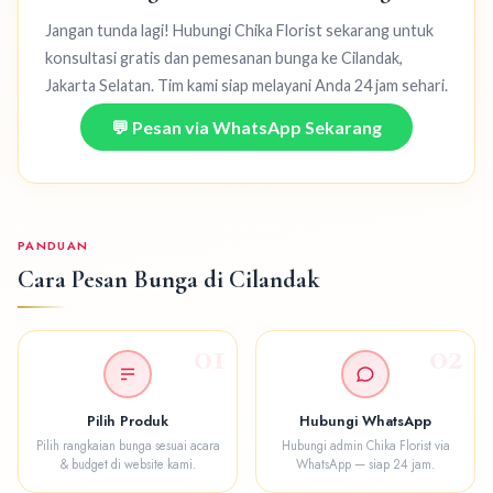
Jangan tunda lagi! Hubungi Chika Florist sekarang untuk
konsultasi gratis dan pemesanan bunga ke Cilandak,
Jakarta Selatan. Tim kami siap melayani Anda 24 jam sehari.
💬 Pesan via WhatsApp Sekarang
PANDUAN
Cara Pesan Bunga di Cilandak
01
02
Pilih Produk
Hubungi WhatsApp
Pilih rangkaian bunga sesuai acara
Hubungi admin Chika Florist via
& budget di website kami.
WhatsApp — siap 24 jam.