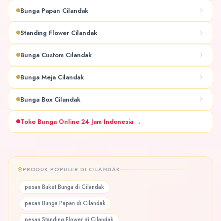
Bunga Papan Cilandak
Standing Flower Cilandak
Bunga Custom Cilandak
Bunga Meja Cilandak
Bunga Box Cilandak
Toko Bunga Online 24 Jam Indonesia →
PRODUK POPULER DI CILANDAK
pesan Buket Bunga di Cilandak
pesan Bunga Papan di Cilandak
pesan Standing Flower di Cilandak