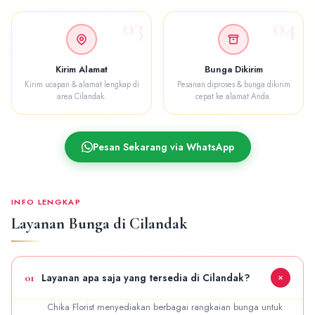
03
04
Kirim Alamat
Bunga Dikirim
Kirim ucapan & alamat lengkap di
Pesanan diproses & bunga dikirim
area Cilandak.
cepat ke alamat Anda.
Pesan Sekarang via WhatsApp
INFO LENGKAP
Layanan Bunga di Cilandak
01
Layanan apa saja yang tersedia di Cilandak?
Chika Florist menyediakan berbagai rangkaian bunga untuk