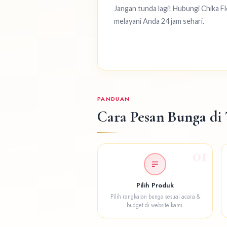
Jangan tunda lagi! Hubungi Chika F
melayani Anda 24 jam sehari.
PANDUAN
Cara Pesan Bunga di 
01
Pilih Produk
Pilih rangkaian bunga sesuai acara &
budget di website kami.