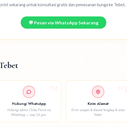
lorist sekarang untuk konsultasi gratis dan pemesanan bunga ke Tebet, J
💬 Pesan via WhatsApp Sekarang
Tebet
02
0
Hubungi WhatsApp
Kirim Alamat
Hubungi admin Chika Florist via
Kirim ucapan & alamat lengkap di area
WhatsApp — siap 24 jam.
Tebet.