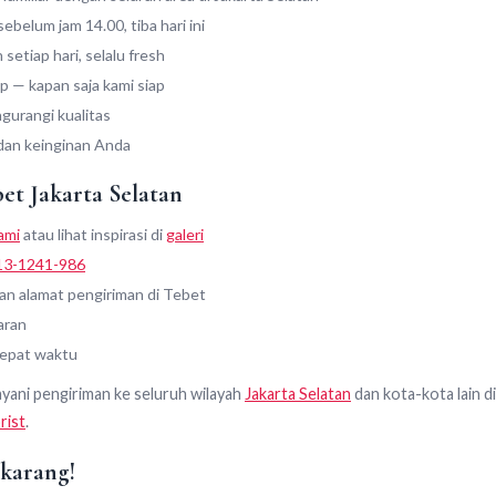
belum jam 14.00, tiba hari ini
h setiap hari, selalu fresh
 — kapan saja kami siap
urangi kualitas
dan keinginan Anda
et Jakarta Selatan
ami
atau lihat inspirasi di
galeri
13-1241-986
an alamat pengiriman di Tebet
aran
tepat waktu
layani pengiriman ke seluruh wilayah
Jakarta Selatan
dan kota-kota lain d
rist
.
ekarang!