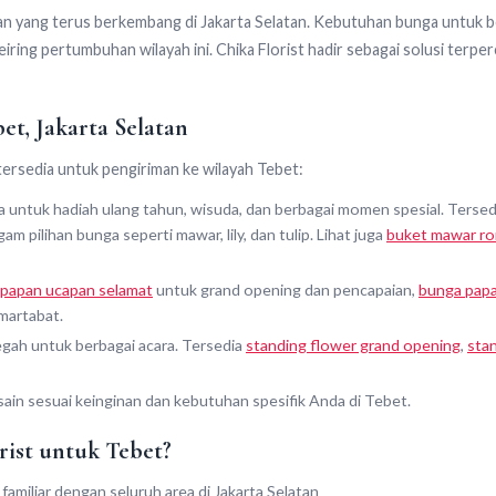
n yang terus berkembang di Jakarta Selatan. Kebutuhan bunga untuk be
iring pertumbuhan wilayah ini. Chika Florist hadir sebagai solusi ter
t, Jakarta Selatan
ersedia untuk pengiriman ke wilayah Tebet:
 untuk hadiah ulang tahun, wisuda, dan berbagai momen spesial. Tersedi
m pilihan bunga seperti mawar, lily, dan tulip. Lihat juga
buket mawar ro
papan ucapan selamat
untuk grand opening dan pencapaian,
bunga papa
martabat.
gah untuk berbagai acara. Tersedia
standing flower grand opening
,
sta
ain sesuai keinginan dan kebutuhan spesifik Anda di Tebet.
rist untuk Tebet?
familiar dengan seluruh area di Jakarta Selatan