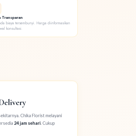
 Transparan
ada biaya tersembunyi. Harga diinformasikan
wal konsultasi.
Delivery
kitarnya. Chika Florist melayani
tersedia
24 jam sehari
. Cukup