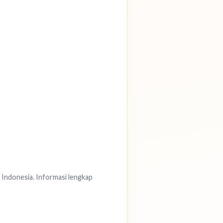
i Indonesia. Informasi lengkap