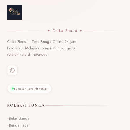
✦ Chika Florist ✦
Chika Florist – Toko Bunga Online 24 Jam
Indonesia. Melayani pengiriman bunga ke
seluruh kota di Indonesia.
Buka 24 Jam Nonstop
KOLEKSI BUNGA
Buket Bunga
Bunga Papan