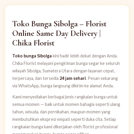
Toko Bunga Sibolga – Florist
Online Same Day Delivery |
Chika Florist
Toko bunga Sibolga
kini hadir lebih dekat dengan Anda.
Chika Florist melayani pengiriman bunga segar ke seluruh
wilayah Sibolga, Sumatera Utara dengan layanan cepat,
terpercaya, dan tersedia
24 jam sehari
. Pesan sekarang
via WhatsApp, bunga langsung dikirim ke alamat Anda.
Kami menyediakan berbagai jenis rangkaian bunga untuk
semua momen — baik untuk momen bahagia seperti ulang
tahun, wisuda, dan pernikahan, maupun momen yang
membutuhkan ekspresi empati seperti duka cita. Setiap
rangkaian bunga kami dikerjakan oleh florist profesional