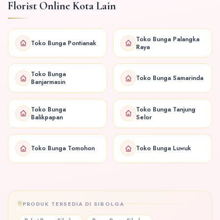
Florist Online Kota Lain
Toko Bunga Palangka
Toko Bunga Pontianak
Raya
Toko Bunga
Toko Bunga Samarinda
Banjarmasin
Toko Bunga
Toko Bunga Tanjung
Balikpapan
Selor
Toko Bunga Tomohon
Toko Bunga Luwuk
PRODUK TERSEDIA DI SIBOLGA