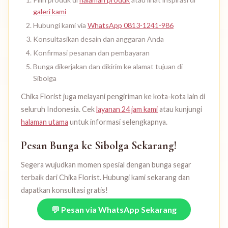
galeri kami
Hubungi kami via
WhatsApp 0813-1241-986
Konsultasikan desain dan anggaran Anda
Konfirmasi pesanan dan pembayaran
Bunga dikerjakan dan dikirim ke alamat tujuan di
Sibolga
Chika Florist juga melayani pengiriman ke kota-kota lain di
seluruh Indonesia. Cek
layanan 24 jam kami
atau kunjungi
halaman utama
untuk informasi selengkapnya.
Pesan Bunga ke Sibolga Sekarang!
Segera wujudkan momen spesial dengan bunga segar
terbaik dari Chika Florist. Hubungi kami sekarang dan
dapatkan konsultasi gratis!
💬 Pesan via WhatsApp Sekarang