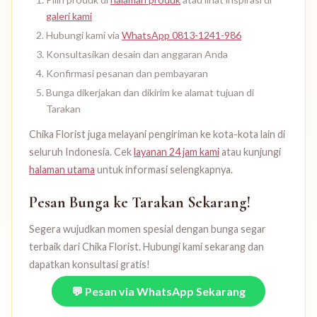
galeri kami
Hubungi kami via
WhatsApp 0813-1241-986
Konsultasikan desain dan anggaran Anda
Konfirmasi pesanan dan pembayaran
Bunga dikerjakan dan dikirim ke alamat tujuan di
Tarakan
Chika Florist juga melayani pengiriman ke kota-kota lain di
seluruh Indonesia. Cek
layanan 24 jam kami
atau kunjungi
halaman utama
untuk informasi selengkapnya.
Pesan Bunga ke Tarakan Sekarang!
Segera wujudkan momen spesial dengan bunga segar
terbaik dari Chika Florist. Hubungi kami sekarang dan
dapatkan konsultasi gratis!
💬 Pesan via WhatsApp Sekarang