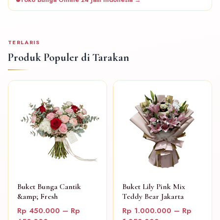
TERLARIS
Produk Populer di Tarakan
Buket Bunga Cantik
Buket Lily Pink Mix
&amp; Fresh
Teddy Bear Jakarta
Rp 450.000 – Rp
Rp 1.000.000 – Rp