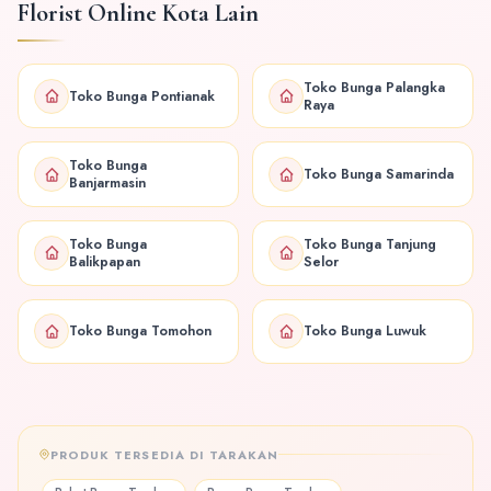
Florist Online Kota Lain
Toko Bunga Palangka
Toko Bunga Pontianak
Raya
Toko Bunga
Toko Bunga Samarinda
Banjarmasin
Toko Bunga
Toko Bunga Tanjung
Balikpapan
Selor
Toko Bunga Tomohon
Toko Bunga Luwuk
PRODUK TERSEDIA DI TARAKAN