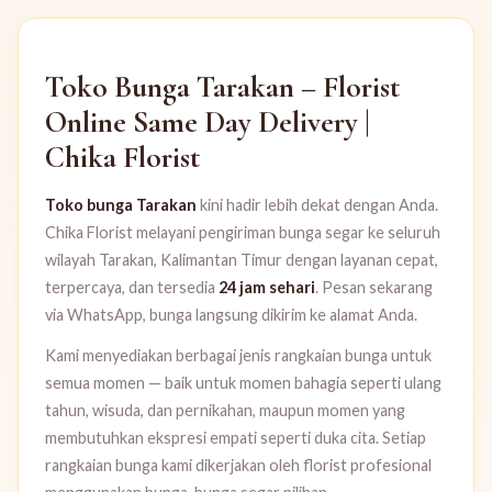
Toko Bunga Tarakan – Florist
Online Same Day Delivery |
Chika Florist
Toko bunga Tarakan
kini hadir lebih dekat dengan Anda.
Chika Florist melayani pengiriman bunga segar ke seluruh
wilayah Tarakan, Kalimantan Timur dengan layanan cepat,
terpercaya, dan tersedia
24 jam sehari
. Pesan sekarang
via WhatsApp, bunga langsung dikirim ke alamat Anda.
Kami menyediakan berbagai jenis rangkaian bunga untuk
semua momen — baik untuk momen bahagia seperti ulang
tahun, wisuda, dan pernikahan, maupun momen yang
membutuhkan ekspresi empati seperti duka cita. Setiap
rangkaian bunga kami dikerjakan oleh florist profesional