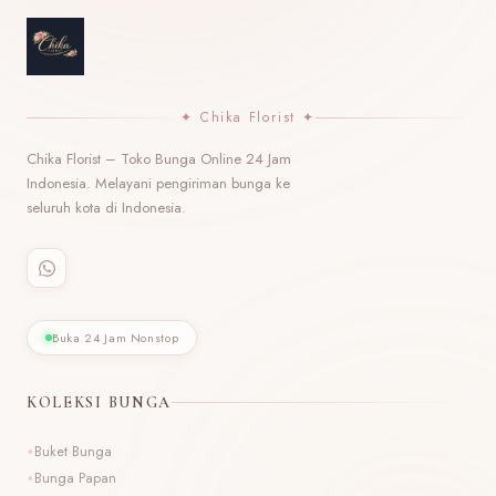
✦ Chika Florist ✦
Chika Florist – Toko Bunga Online 24 Jam
Indonesia. Melayani pengiriman bunga ke
seluruh kota di Indonesia.
Buka 24 Jam Nonstop
KOLEKSI BUNGA
Buket Bunga
Bunga Papan