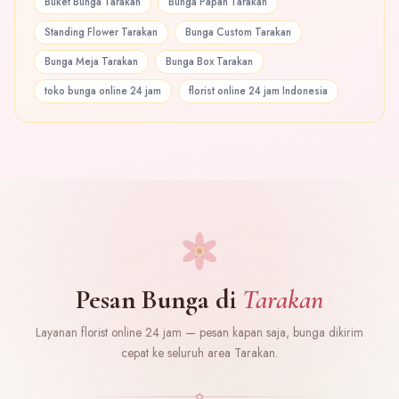
Buket Bunga Tarakan
Bunga Papan Tarakan
Standing Flower Tarakan
Bunga Custom Tarakan
Bunga Meja Tarakan
Bunga Box Tarakan
toko bunga online 24 jam
florist online 24 jam Indonesia
Pesan Bunga di
Tarakan
Layanan florist online 24 jam — pesan kapan saja, bunga dikirim
cepat ke seluruh area Tarakan.
✿