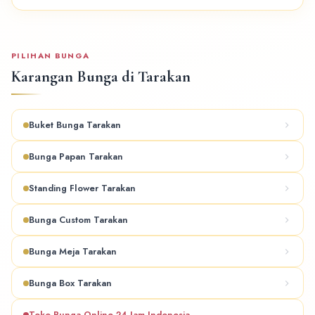
PILIHAN BUNGA
Karangan Bunga di Tarakan
Buket Bunga Tarakan
Bunga Papan Tarakan
Standing Flower Tarakan
Bunga Custom Tarakan
Bunga Meja Tarakan
Bunga Box Tarakan
Toko Bunga Online 24 Jam Indonesia →