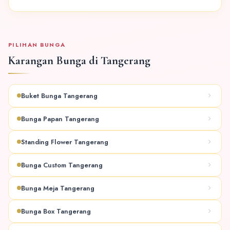
PILIHAN BUNGA
Karangan Bunga di Tangerang
Buket Bunga Tangerang
Bunga Papan Tangerang
Standing Flower Tangerang
Bunga Custom Tangerang
Bunga Meja Tangerang
Bunga Box Tangerang