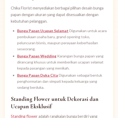
Chika Florist menyediakan berbagai pilihan desain bunga
papan dengan ukuran yang dapat disesuaikan dengan
kebutuhan pelanggan.
Bunga Papan Ucapan Selamat
Digunakan untuk acara
pembukaan usaha baru, grand opening toko,
peluncuran bisnis, maupun perayaan keberhasilan
seseorang.
Bunga Papan Wedding
Karangan bunga papan yang
dirancang khusus untuk memberikan ucapan selamat
kepada pasangan yang menikah.
Bunga Papan Duka Cita
Digunakan sebagai bentuk
penghormatan dan simpati kepada keluarga yang
sedang berduka.
Standing Flower untuk Dekorasi dan
Ucapan Eksklusif
Standing flower
adalah rangkaian bunga berdiri yang