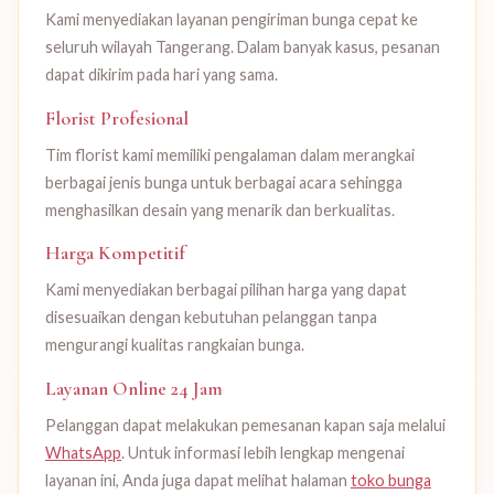
Kami menyediakan layanan pengiriman bunga cepat ke
seluruh wilayah Tangerang. Dalam banyak kasus, pesanan
dapat dikirim pada hari yang sama.
Florist Profesional
Tim florist kami memiliki pengalaman dalam merangkai
berbagai jenis bunga untuk berbagai acara sehingga
menghasilkan desain yang menarik dan berkualitas.
Harga Kompetitif
Kami menyediakan berbagai pilihan harga yang dapat
disesuaikan dengan kebutuhan pelanggan tanpa
mengurangi kualitas rangkaian bunga.
Layanan Online 24 Jam
Pelanggan dapat melakukan pemesanan kapan saja melalui
WhatsApp
. Untuk informasi lebih lengkap mengenai
layanan ini, Anda juga dapat melihat halaman
toko bunga