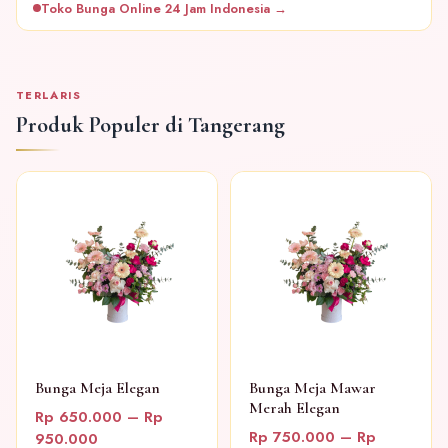
Toko Bunga Online 24 Jam Indonesia →
TERLARIS
Produk Populer di Tangerang
Bunga Meja Elegan
Bunga Meja Mawar
Merah Elegan
Rp 650.000 – Rp
Rp 750.000 – Rp
950.000