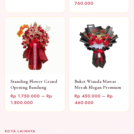
760.000
Standing Flower Grand
Buket Wisuda Mawar
Opening Bandung
Merah Elegan Premium
Rp 1.750.000 – Rp
Rp 450.000 – Rp
1.800.000
460.000
KOTA LAINNYA