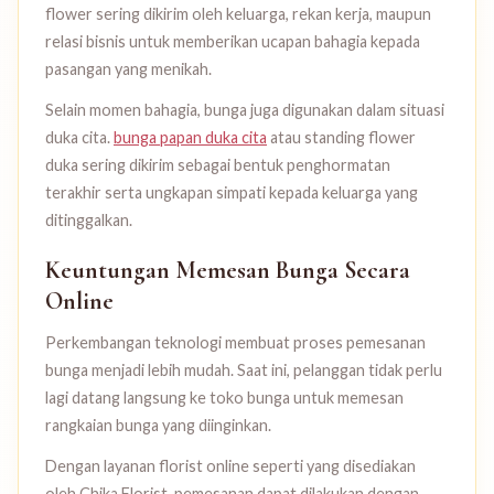
flower sering dikirim oleh keluarga, rekan kerja, maupun
relasi bisnis untuk memberikan ucapan bahagia kepada
pasangan yang menikah.
Selain momen bahagia, bunga juga digunakan dalam situasi
duka cita.
bunga papan duka cita
atau standing flower
duka sering dikirim sebagai bentuk penghormatan
terakhir serta ungkapan simpati kepada keluarga yang
ditinggalkan.
Keuntungan Memesan Bunga Secara
Online
Perkembangan teknologi membuat proses pemesanan
bunga menjadi lebih mudah. Saat ini, pelanggan tidak perlu
lagi datang langsung ke toko bunga untuk memesan
rangkaian bunga yang diinginkan.
Dengan layanan florist online seperti yang disediakan
oleh Chika Florist, pemesanan dapat dilakukan dengan