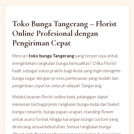
Toko Bunga Tangerang – Florist
Online Profesional dengan
Pengiriman Cepat
Mencari
toko bunga Tangerang
yang terpercaya untuk
mengirimkan rangkaian bunga berkualitas? Chika Florist
hadir sebagai solusi praktis bagi Anda yang ingin mengirim
bunga segar dengan proses pemesanan yang mudah dan
pengiriman cepat ke seluruh wilayah Tangerang.
Melalui layanan florist online kami, pelanggan dapat
memesan berbagai jenis rangkaian bunga mulai dari buket
bunga romantis, bunga papan ucapan, standing flower
untuk acara formal, hingga karangan bunga custom yang
dirancang sesuai kebutuhan. Semua rangkaian bunga