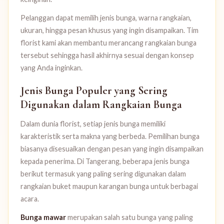
Pelanggan dapat memilih jenis bunga, warna rangkaian,
ukuran, hingga pesan khusus yang ingin disampaikan. Tim
florist kami akan membantu merancang rangkaian bunga
tersebut sehingga hasil akhirnya sesuai dengan konsep
yang Anda inginkan.
Jenis Bunga Populer yang Sering
Digunakan dalam Rangkaian Bunga
Dalam dunia florist, setiap jenis bunga memiliki
karakteristik serta makna yang berbeda. Pemilihan bunga
biasanya disesuaikan dengan pesan yang ingin disampaikan
kepada penerima. Di Tangerang, beberapa jenis bunga
berikut termasuk yang paling sering digunakan dalam
rangkaian buket maupun karangan bunga untuk berbagai
acara.
Bunga mawar
merupakan salah satu bunga yang paling