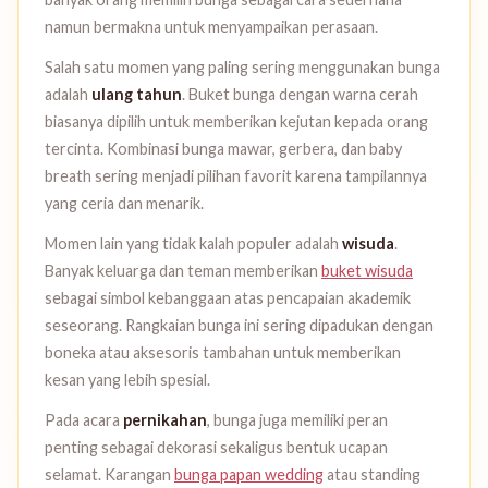
namun bermakna untuk menyampaikan perasaan.
Salah satu momen yang paling sering menggunakan bunga
adalah
ulang tahun
. Buket bunga dengan warna cerah
biasanya dipilih untuk memberikan kejutan kepada orang
tercinta. Kombinasi bunga mawar, gerbera, dan baby
breath sering menjadi pilihan favorit karena tampilannya
yang ceria dan menarik.
Momen lain yang tidak kalah populer adalah
wisuda
.
Banyak keluarga dan teman memberikan
buket wisuda
sebagai simbol kebanggaan atas pencapaian akademik
seseorang. Rangkaian bunga ini sering dipadukan dengan
boneka atau aksesoris tambahan untuk memberikan
kesan yang lebih spesial.
Pada acara
pernikahan
, bunga juga memiliki peran
penting sebagai dekorasi sekaligus bentuk ucapan
selamat. Karangan
bunga papan wedding
atau standing