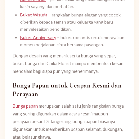
kasih sayang, dan perhatian.
Buket Wisuda
– rangkaian bunga elegan yang cocok
diberikan kepada teman atau keluarga yang baru
menyelesaikan pendidikan.
Buket Anniversary
– buket romantis untuk merayakan
momen perjalanan cinta bersama pasangan.
Dengan desain yang menarik serta bunga yang segar,
buket bunga dari Chika Florist mampu memberikan kesan
mendalam bagi siapa pun yang menerimanya.
Bunga Papan untuk Ucapan Resmi dan
Perayaan
Bunga papan
merupakan salah satu jenis rangkaian bunga
yang sering digunakan dalam acara resmi maupun
perayaan besar. Di Tangerang, bunga papan biasanya
digunakan untuk memberikan ucapan selamat, dukungan,
atau belasungkawa.