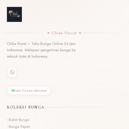
✦ Chika Florist ✦
Chika Florist – Toko Bunga Online 24 Jam
Indonesia. Melayani pengiriman bunga ke
seluruh kota di Indonesia.
Buka 24 Jam Nonstop
KOLEKSI BUNGA
Buket Bunga
Bunga Papan