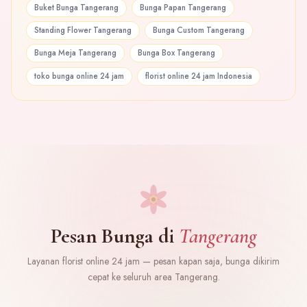
Buket Bunga Tangerang
Bunga Papan Tangerang
Standing Flower Tangerang
Bunga Custom Tangerang
Bunga Meja Tangerang
Bunga Box Tangerang
toko bunga online 24 jam
florist online 24 jam Indonesia
Pesan Bunga di
Tangerang
Layanan florist online 24 jam — pesan kapan saja, bunga dikirim
cepat ke seluruh area Tangerang.