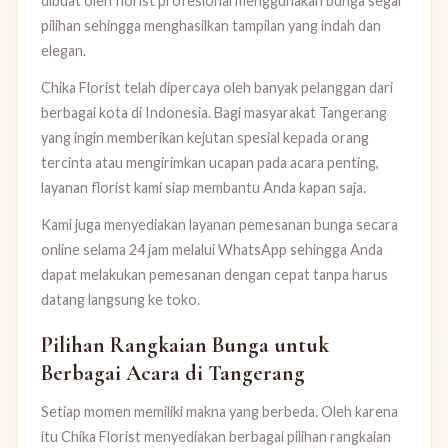
dibuat oleh florist profesional menggunakan bunga segar
pilihan sehingga menghasilkan tampilan yang indah dan
elegan.
Chika Florist telah dipercaya oleh banyak pelanggan dari
berbagai kota di Indonesia. Bagi masyarakat Tangerang
yang ingin memberikan kejutan spesial kepada orang
tercinta atau mengirimkan ucapan pada acara penting,
layanan florist kami siap membantu Anda kapan saja.
Kami juga menyediakan layanan pemesanan bunga secara
online selama 24 jam melalui WhatsApp sehingga Anda
dapat melakukan pemesanan dengan cepat tanpa harus
datang langsung ke toko.
Pilihan Rangkaian Bunga untuk
Berbagai Acara di Tangerang
Setiap momen memiliki makna yang berbeda. Oleh karena
itu Chika Florist menyediakan berbagai pilihan rangkaian