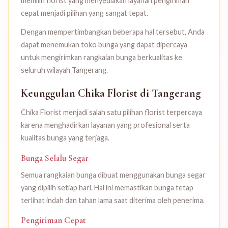
memilih florist yang menyediakan layanan pengiriman
cepat menjadi pilihan yang sangat tepat.
Dengan mempertimbangkan beberapa hal tersebut, Anda
dapat menemukan toko bunga yang dapat dipercaya
untuk mengirimkan rangkaian bunga berkualitas ke
seluruh wilayah Tangerang.
Keunggulan Chika Florist di Tangerang
Chika Florist menjadi salah satu pilihan florist terpercaya
karena menghadirkan layanan yang profesional serta
kualitas bunga yang terjaga.
Bunga Selalu Segar
Semua rangkaian bunga dibuat menggunakan bunga segar
yang dipilih setiap hari. Hal ini memastikan bunga tetap
terlihat indah dan tahan lama saat diterima oleh penerima.
Pengiriman Cepat