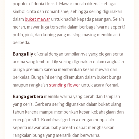
populer di dunia florist. Mawar merah dikenal sebagai
simbol cinta dan romantisme, sehingga sering digunakan
dalam
buket mawar
untuk hadiah kepada pasangan. Selain
merah, mawar juga tersedia dalam berbagai warna seperti
putih, pink, dan kuning yang masing-masing memiliki arti
berbeda.
Bunga lily
dikenal dengan tampilannya yang elegan serta
aroma yang lembut. Lily sering digunakan dalam rangkaian
bunga premium karena memberikan kesan mewah dan
berkelas. Bunga ini sering ditemukan dalam buket bunga
maupun rangkaian
standing flower
untuk acara formal.
Bunga gerbera
memiliki warna yang cerah dan tampilan
yang ceria. Gerbera sering digunakan dalam buket ulang
tahun karena mampu memberikan kesan kebahagiaan dan
energi positif. Kombinasi gerbera dengan bunga lain
seperti mawar atau baby breath dapat menghasilkan
rangkaian bunga yang menarik dan berwarna.