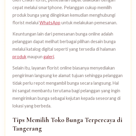
cepat melalui smartphone. Pelanggan cukup memilih
produk bunga yang diinginkan kemudian menghubungi
florist melalui
WhatsApp
untuk melakukan pemesanan.
Keuntungan lain dari pemesanan bunga online adalah
pelanggan dapat melihat berbagai pilihan desain bunga
melalui katalog digital seperti yang tersedia di halaman
produk
maupun
galeri
.
Selain itu, layanan florist online biasanya menyediakan
pengiriman langsung ke alamat tujuan sehingga pelanggan
tidak perlu repot mengambil bunga secara langsung. Hal
ini sangat membantu terutama bagi pelanggan yang ingin
mengirimkan bunga sebagai kejutan kepada seseorang di
lokasi yang berbeda.
Tips Memilih Toko Bunga Terpercaya di
Tangerang