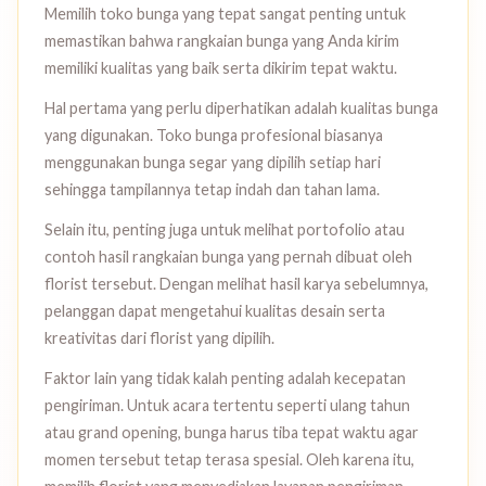
Memilih toko bunga yang tepat sangat penting untuk
memastikan bahwa rangkaian bunga yang Anda kirim
memiliki kualitas yang baik serta dikirim tepat waktu.
Hal pertama yang perlu diperhatikan adalah kualitas bunga
yang digunakan. Toko bunga profesional biasanya
menggunakan bunga segar yang dipilih setiap hari
sehingga tampilannya tetap indah dan tahan lama.
Selain itu, penting juga untuk melihat portofolio atau
contoh hasil rangkaian bunga yang pernah dibuat oleh
florist tersebut. Dengan melihat hasil karya sebelumnya,
pelanggan dapat mengetahui kualitas desain serta
kreativitas dari florist yang dipilih.
Faktor lain yang tidak kalah penting adalah kecepatan
pengiriman. Untuk acara tertentu seperti ulang tahun
atau grand opening, bunga harus tiba tepat waktu agar
momen tersebut tetap terasa spesial. Oleh karena itu,