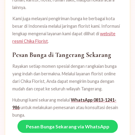
lainnya.
Kami juga melayani pengiriman bunga ke berbagai kota
besar di Indonesia melalui jaringan florist kami. Informasi
lengkap mengenai layanan kami dapat dilihat di
website
resmi Chika Florist
.
Pesan Bunga di Tangerang Sekarang
Rayakan setiap momen spesial dengan rangkaian bunga
yang indah dan bermakna. Melalui layanan florist online
dari Chika Florist, Anda dapat mengirim bunga dengan
mudah dan cepat ke seluruh wilayah Tangerang.
Hubungi kami sekarang melalui
WhatsApp 0813-1241-
986
untuk melakukan pemesanan atau konsultasi desain
bunga.
Pesan Bunga Sekarang via WhatsApp