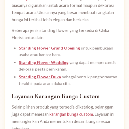
biasanya digunakan untuk acara formal maupun dekorasi
tempat acara. Ukurannya yang besar membuat rangkaian
bunga ini terlihat lebih elegan dan berkelas.
Beberapa jenis standing flower yang tersedia di Chika
Florist antara lain:
Standing Flower Grand Opening
untuk pembukaan
usaha atau kantor baru.
Standing Flower Wedding
yang dapat mempercantik
dekorasi pesta pernikahan.
Standing Flower Duka
sebagai bentuk penghormatan
terakhir pada acara duka cita.
Layanan Karangan Bunga Custom
Selain pilihan produk yang tersedia di katalog, pelanggan
juga dapat memesan
karangan bunga custom
. Layanan ini
memungkinkan Anda menentukan desain bunga sesuai
keinginan.