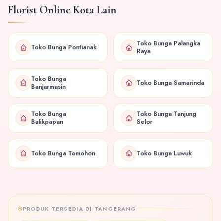
Florist Online Kota Lain
Toko Bunga Palangka
Toko Bunga Pontianak
Raya
Toko Bunga
Toko Bunga Samarinda
Banjarmasin
Toko Bunga
Toko Bunga Tanjung
Balikpapan
Selor
Toko Bunga Tomohon
Toko Bunga Luwuk
PRODUK TERSEDIA DI TANGERANG