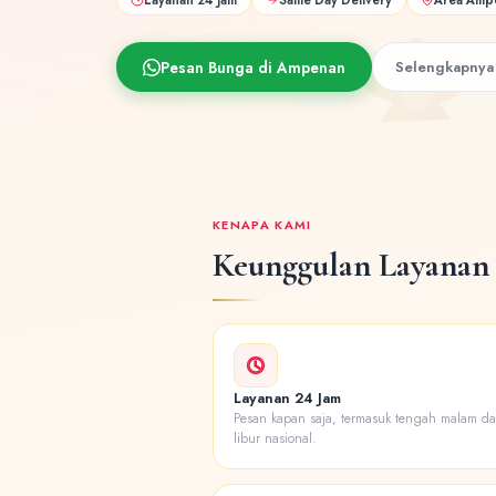
Pesan Bunga di Ampenan
Selengkapnya
KENAPA KAMI
Keunggulan Layanan
Layanan 24 Jam
Pesan kapan saja, termasuk tengah malam da
libur nasional.