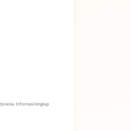
ndonesia. Informasi lengkap