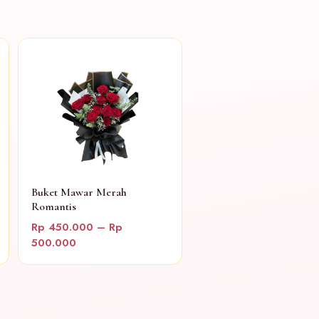
Buket Mawar Merah
Romantis
Rp 450.000 – Rp
500.000