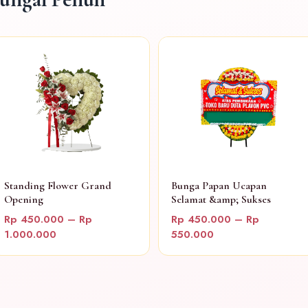
Standing Flower Grand
Bunga Papan Ucapan
Opening
Selamat &amp; Sukses
Rp 450.000 – Rp
Rp 450.000 – Rp
1.000.000
550.000