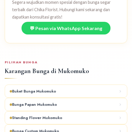
Segera wujudkan momen spesial dengan bunga segar
terbaik dari Chika Florist. Hubungi kami sekarang dan
dapatkan konsultasi gratis!
💬 Pesan via WhatsApp Sekarang
PILIHAN BUNGA
Karangan Bunga di Mukomuko
Buket Bunga Mukomuko
Bunga Papan Mukomuko
Standing Flower Mukomuko
Bunga Custom Mukomuko