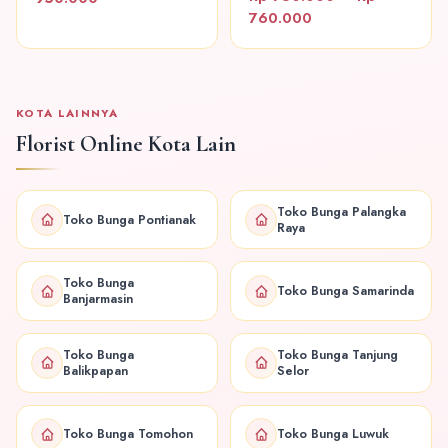
760.000
KOTA LAINNYA
Florist Online Kota Lain
Toko Bunga Palangka
Toko Bunga Pontianak
Raya
Toko Bunga
Toko Bunga Samarinda
Banjarmasin
Toko Bunga
Toko Bunga Tanjung
Balikpapan
Selor
Toko Bunga Tomohon
Toko Bunga Luwuk