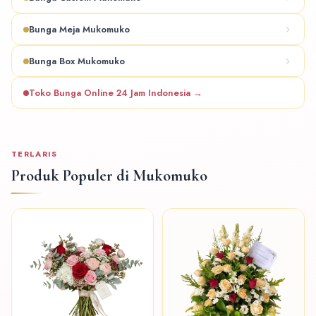
Bunga Meja Mukomuko
Bunga Box Mukomuko
Toko Bunga Online 24 Jam Indonesia →
TERLARIS
Produk Populer di Mukomuko