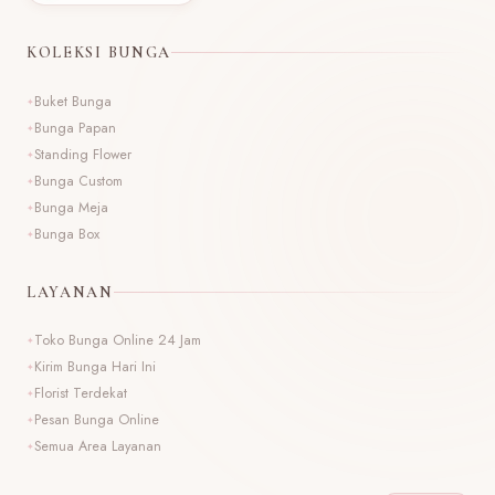
KOLEKSI BUNGA
Buket Bunga
Bunga Papan
Standing Flower
Bunga Custom
Bunga Meja
Bunga Box
LAYANAN
Toko Bunga Online 24 Jam
Kirim Bunga Hari Ini
Florist Terdekat
Pesan Bunga Online
Semua Area Layanan