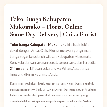
Toko Bunga Kabupaten
Mukomuko – Florist Online
Same Day Delivery | Chika Florist
Toko bunga Kabupaten Mukomuko
kini hadir lebih
dekat dengan Anda. Chika Florist melayani pengiriman
bunga segar ke seluruh wilayah Kabupaten Mukomuko,
Bengkulu dengan layanan cepat, terpercaya, dan tersedia
24 jam sehari
. Pesan sekarang via WhatsApp, bunga
langsung dikirim ke alamat Anda.
Kami menyediakan berbagai jenis rangkaian bunga untuk
semua momen — baik untuk momen bahagia seperti ulang
tahun, wisuda, dan pernikahan, maupun momen yang
membutuhkan ekspresi empati seperti duka cita. Setiap