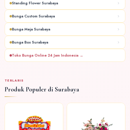
Standing Flower Surabaya
Bunga Custom Surabaya
Bunga Meja Surabaya
Bunga Box Surabaya
Toko Bunga Online 24 Jam Indonesia →
TERLARIS
Produk Populer di Surabaya