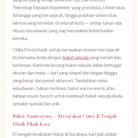
Teknologi Sepuluh Nopember yang prestisius, Universitas
Airlangga yang bersejarah, hingga puluhan universitas
lainnya yang tersebar di seluruh kota — setiap tahun ada
ribuan wisudawan yang siap merayakan keberhasilan
mereka.
Chika Florist hadir untuk merayakan momen bersejarah
itu bersama Anda dengan
buket wisuda
yang meriah dan
berkesan. Kami merancang buket wisuda dalam berbagai
ukuran dan tema — dari yang simpel dan elegan hingga
yang besar dan penuh aksesori. Tambahkan nama
wisudawan, tulisan motivasi, balon warna-warni, atau
bahkan snack favorit untuk membuat buket wisuda Anda
semakin spesial dan unik.
Buket Anniversary – Merayakan Cinta di Tengah
Hiruk Pikuk Kota
Di tengah kesibukan hidup di Surabaya, hari jadi adalah