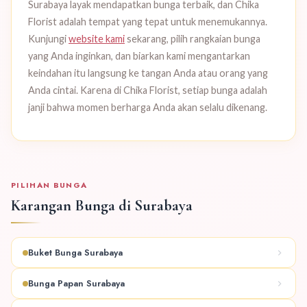
Surabaya layak mendapatkan bunga terbaik, dan Chika
Florist adalah tempat yang tepat untuk menemukannya.
Kunjungi
website kami
sekarang, pilih rangkaian bunga
yang Anda inginkan, dan biarkan kami mengantarkan
keindahan itu langsung ke tangan Anda atau orang yang
Anda cintai. Karena di Chika Florist, setiap bunga adalah
janji bahwa momen berharga Anda akan selalu dikenang.
PILIHAN BUNGA
Karangan Bunga di Surabaya
Buket Bunga Surabaya
Bunga Papan Surabaya