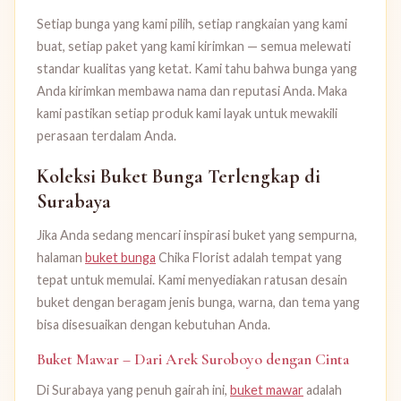
Setiap bunga yang kami pilih, setiap rangkaian yang kami
buat, setiap paket yang kami kirimkan — semua melewati
standar kualitas yang ketat. Kami tahu bahwa bunga yang
Anda kirimkan membawa nama dan reputasi Anda. Maka
kami pastikan setiap produk kami layak untuk mewakili
perasaan terdalam Anda.
Koleksi Buket Bunga Terlengkap di
Surabaya
Jika Anda sedang mencari inspirasi buket yang sempurna,
halaman
buket bunga
Chika Florist adalah tempat yang
tepat untuk memulai. Kami menyediakan ratusan desain
buket dengan beragam jenis bunga, warna, dan tema yang
bisa disesuaikan dengan kebutuhan Anda.
Buket Mawar – Dari Arek Suroboyo dengan Cinta
Di Surabaya yang penuh gairah ini,
buket mawar
adalah