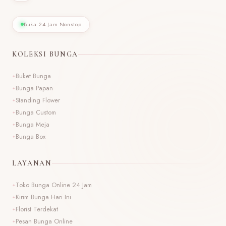
Buka 24 Jam Nonstop
KOLEKSI BUNGA
Buket Bunga
Bunga Papan
Standing Flower
Bunga Custom
Bunga Meja
Bunga Box
LAYANAN
Toko Bunga Online 24 Jam
Kirim Bunga Hari Ini
Florist Terdekat
Pesan Bunga Online