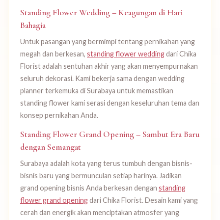
Standing Flower Wedding – Keagungan di Hari
Bahagia
Untuk pasangan yang bermimpi tentang pernikahan yang
megah dan berkesan,
standing flower wedding
dari Chika
Florist adalah sentuhan akhir yang akan menyempurnakan
seluruh dekorasi. Kami bekerja sama dengan wedding
planner terkemuka di Surabaya untuk memastikan
standing flower kami serasi dengan keseluruhan tema dan
konsep pernikahan Anda.
Standing Flower Grand Opening – Sambut Era Baru
dengan Semangat
Surabaya adalah kota yang terus tumbuh dengan bisnis-
bisnis baru yang bermunculan setiap harinya. Jadikan
grand opening bisnis Anda berkesan dengan
standing
flower grand opening
dari Chika Florist. Desain kami yang
cerah dan energik akan menciptakan atmosfer yang