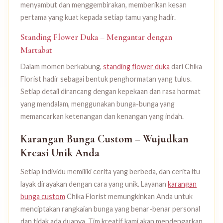
menyambut dan menggembirakan, memberikan kesan
pertama yang kuat kepada setiap tamu yang hadir.
Standing Flower Duka – Mengantar dengan
Martabat
Dalam momen berkabung,
standing flower duka
dari Chika
Florist hadir sebagai bentuk penghormatan yang tulus.
Setiap detail dirancang dengan kepekaan dan rasa hormat
yang mendalam, menggunakan bunga-bunga yang
memancarkan ketenangan dan kenangan yang indah.
Karangan Bunga Custom – Wujudkan
Kreasi Unik Anda
Setiap individu memiliki cerita yang berbeda, dan cerita itu
layak dirayakan dengan cara yang unik. Layanan
karangan
bunga custom
Chika Florist memungkinkan Anda untuk
menciptakan rangkaian bunga yang benar-benar personal
dan tidak ada duanya. Tim kreatif kami akan mendengarkan