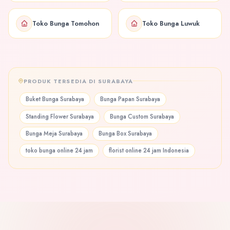
Toko Bunga Tomohon
Toko Bunga Luwuk
PRODUK TERSEDIA DI SURABAYA
Buket Bunga Surabaya
Bunga Papan Surabaya
Standing Flower Surabaya
Bunga Custom Surabaya
Bunga Meja Surabaya
Bunga Box Surabaya
toko bunga online 24 jam
florist online 24 jam Indonesia