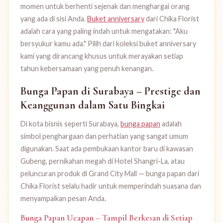
momen untuk berhenti sejenak dan menghargai orang
yang ada di sisi Anda.
Buket anniversary
dari Chika Florist
adalah cara yang paling indah untuk mengatakan: "Aku
bersyukur kamu ada." Pilih dari koleksi buket anniversary
kami yang dirancang khusus untuk merayakan setiap
tahun kebersamaan yang penuh kenangan.
Bunga Papan di Surabaya – Prestige dan
Keanggunan dalam Satu Bingkai
Di kota bisnis seperti Surabaya,
bunga papan
adalah
simbol penghargaan dan perhatian yang sangat umum
digunakan. Saat ada pembukaan kantor baru di kawasan
Gubeng, pernikahan megah di Hotel Shangri-La, atau
peluncuran produk di Grand City Mall — bunga papan dari
Chika Florist selalu hadir untuk memperindah suasana dan
menyampaikan pesan Anda.
Bunga Papan Ucapan – Tampil Berkesan di Setiap