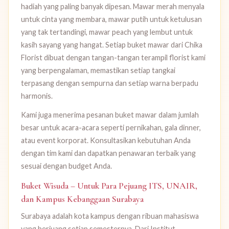
hadiah yang paling banyak dipesan. Mawar merah menyala
untuk cinta yang membara, mawar putih untuk ketulusan
yang tak tertandingi, mawar peach yang lembut untuk
kasih sayang yang hangat. Setiap buket mawar dari Chika
Florist dibuat dengan tangan-tangan terampil florist kami
yang berpengalaman, memastikan setiap tangkai
terpasang dengan sempurna dan setiap warna berpadu
harmonis.
Kami juga menerima pesanan buket mawar dalam jumlah
besar untuk acara-acara seperti pernikahan, gala dinner,
atau event korporat. Konsultasikan kebutuhan Anda
dengan tim kami dan dapatkan penawaran terbaik yang
sesuai dengan budget Anda.
Buket Wisuda – Untuk Para Pejuang ITS, UNAIR,
dan Kampus Kebanggaan Surabaya
Surabaya adalah kota kampus dengan ribuan mahasiswa
yang berjuang setiap semesternya. Dari Institut