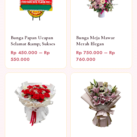
Bunga Papan Ucapan
Bunga Meja Mawar
Selamat &amp; Sukses
Merah Elegan
Rp 450.000 – Rp
Rp 750.000 – Rp
550.000
760.000