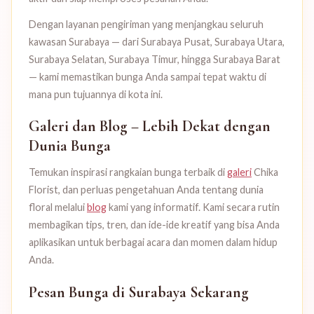
Dengan layanan pengiriman yang menjangkau seluruh
kawasan Surabaya — dari Surabaya Pusat, Surabaya Utara,
Surabaya Selatan, Surabaya Timur, hingga Surabaya Barat
— kami memastikan bunga Anda sampai tepat waktu di
mana pun tujuannya di kota ini.
Galeri dan Blog – Lebih Dekat dengan
Dunia Bunga
Temukan inspirasi rangkaian bunga terbaik di
galeri
Chika
Florist, dan perluas pengetahuan Anda tentang dunia
floral melalui
blog
kami yang informatif. Kami secara rutin
membagikan tips, tren, dan ide-ide kreatif yang bisa Anda
aplikasikan untuk berbagai acara dan momen dalam hidup
Anda.
Pesan Bunga di Surabaya Sekarang