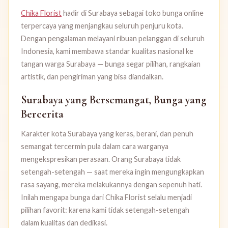
Chika Florist
hadir di Surabaya sebagai toko bunga online
terpercaya yang menjangkau seluruh penjuru kota.
Dengan pengalaman melayani ribuan pelanggan di seluruh
Indonesia, kami membawa standar kualitas nasional ke
tangan warga Surabaya — bunga segar pilihan, rangkaian
artistik, dan pengiriman yang bisa diandalkan.
Surabaya yang Bersemangat, Bunga yang
Bercerita
Karakter kota Surabaya yang keras, berani, dan penuh
semangat tercermin pula dalam cara warganya
mengekspresikan perasaan. Orang Surabaya tidak
setengah-setengah — saat mereka ingin mengungkapkan
rasa sayang, mereka melakukannya dengan sepenuh hati.
Inilah mengapa bunga dari Chika Florist selalu menjadi
pilihan favorit: karena kami tidak setengah-setengah
dalam kualitas dan dedikasi.