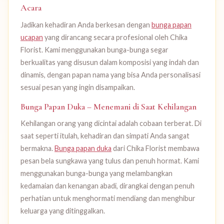
Acara
Jadikan kehadiran Anda berkesan dengan
bunga papan
ucapan
yang dirancang secara profesional oleh Chika
Florist. Kami menggunakan bunga-bunga segar
berkualitas yang disusun dalam komposisi yang indah dan
dinamis, dengan papan nama yang bisa Anda personalisasi
sesuai pesan yang ingin disampaikan.
Bunga Papan Duka – Menemani di Saat Kehilangan
Kehilangan orang yang dicintai adalah cobaan terberat. Di
saat seperti itulah, kehadiran dan simpati Anda sangat
bermakna.
Bunga papan duka
dari Chika Florist membawa
pesan bela sungkawa yang tulus dan penuh hormat. Kami
menggunakan bunga-bunga yang melambangkan
kedamaian dan kenangan abadi, dirangkai dengan penuh
perhatian untuk menghormati mendiang dan menghibur
keluarga yang ditinggalkan.