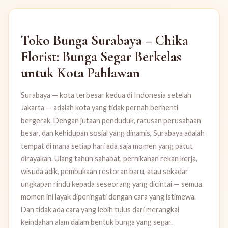
Toko Bunga Surabaya – Chika
Florist: Bunga Segar Berkelas
untuk Kota Pahlawan
Surabaya — kota terbesar kedua di Indonesia setelah
Jakarta — adalah kota yang tidak pernah berhenti
bergerak. Dengan jutaan penduduk, ratusan perusahaan
besar, dan kehidupan sosial yang dinamis, Surabaya adalah
tempat di mana setiap hari ada saja momen yang patut
dirayakan. Ulang tahun sahabat, pernikahan rekan kerja,
wisuda adik, pembukaan restoran baru, atau sekadar
ungkapan rindu kepada seseorang yang dicintai — semua
momen ini layak diperingati dengan cara yang istimewa.
Dan tidak ada cara yang lebih tulus dari merangkai
keindahan alam dalam bentuk bunga yang segar.