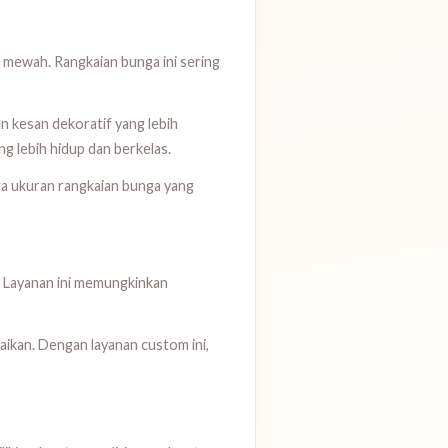
 mewah. Rangkaian bunga ini sering
n kesan dekoratif yang lebih
 lebih hidup dan berkelas.
ga ukuran rangkaian bunga yang
. Layanan ini memungkinkan
aikan. Dengan layanan custom ini,