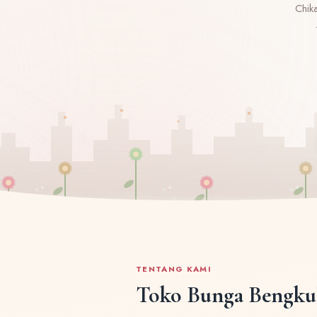
Chik
TENTANG KAMI
Toko Bunga Bengku