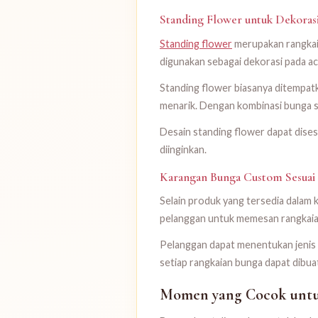
Standing Flower untuk Dekoras
Standing flower
merupakan rangkaia
digunakan sebagai dekorasi pada ac
Standing flower biasanya ditempatk
menarik. Dengan kombinasi bunga s
Desain standing flower dapat dises
diinginkan.
Karangan Bunga Custom Sesuai
Selain produk yang tersedia dalam 
pelanggan untuk memesan rangkaia
Pelanggan dapat menentukan jenis b
setiap rangkaian bunga dapat dibua
Momen yang Cocok unt