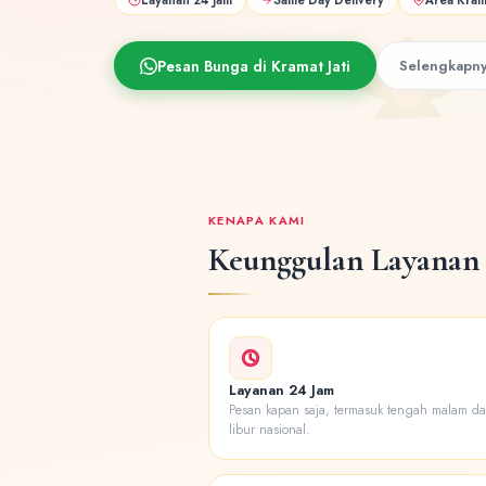
Pesan Bunga di Kramat Jati
Selengkapn
KENAPA KAMI
Keunggulan Layanan 
Layanan 24 Jam
Pesan kapan saja, termasuk tengah malam da
libur nasional.