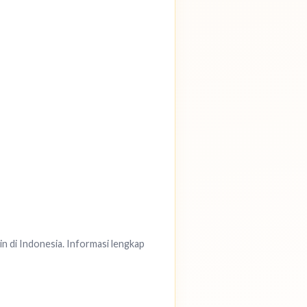
in di Indonesia. Informasi lengkap