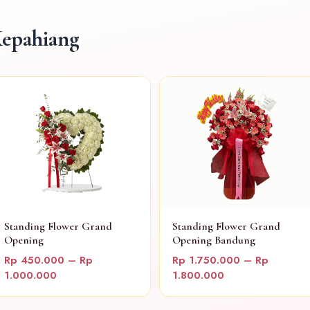
Kepahiang
Standing Flower Grand
Standing Flower Grand
Opening
Opening Bandung
Rp 450.000 – Rp
Rp 1.750.000 – Rp
1.000.000
1.800.000