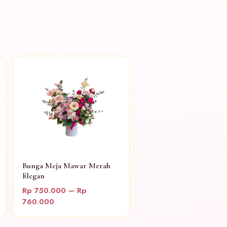
Bunga Meja Mawar Merah
Elegan
Rp 750.000 – Rp
760.000