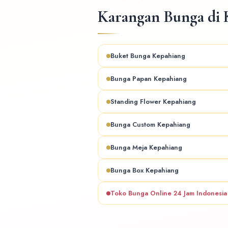
Karangan Bunga di 
Buket Bunga Kepahiang
Bunga Papan Kepahiang
Standing Flower Kepahiang
Bunga Custom Kepahiang
Bunga Meja Kepahiang
Bunga Box Kepahiang
Toko Bunga Online 24 Jam Indonesi