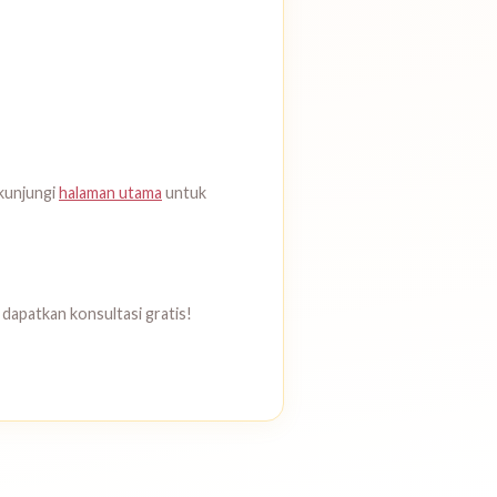
kunjungi
halaman utama
untuk
dapatkan konsultasi gratis!