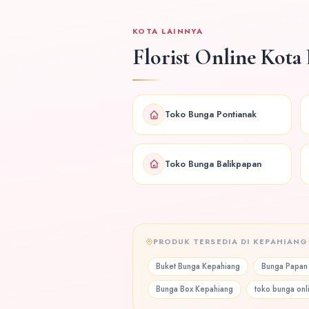
KOTA LAINNYA
Florist Online Kota 
Toko Bunga Pontianak
Toko Bunga Balikpapan
PRODUK TERSEDIA DI KEPAHIANG
Buket Bunga Kepahiang
Bunga Papan
Bunga Box Kepahiang
toko bunga onl