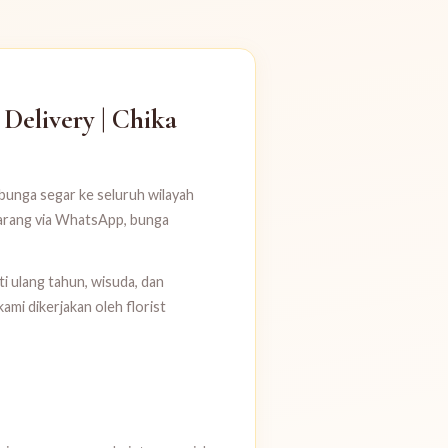
Delivery | Chika
 bunga segar ke seluruh wilayah
arang via WhatsApp, bunga
 ulang tahun, wisuda, dan
mi dikerjakan oleh florist